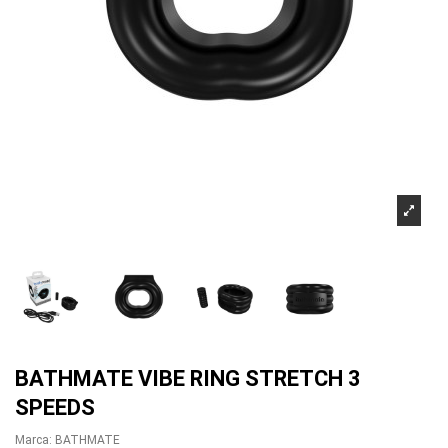
BATHMATE VIBE RING STRETCH 3
SPEEDS
Marca:
BATHMATE