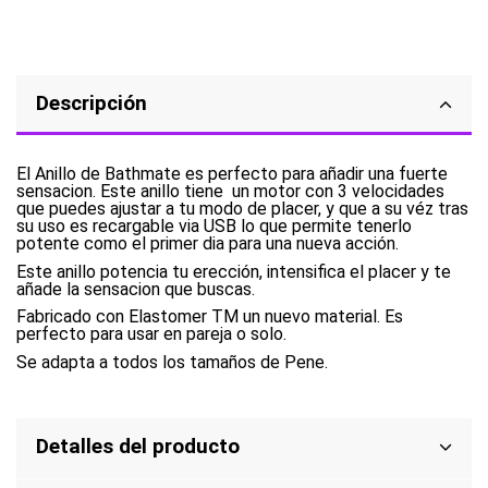
Descripción
El Anillo de Bathmate es perfecto para añadir una fuerte
sensacion. Este anillo tiene un motor con 3 velocidades
que puedes ajustar a tu modo de placer, y que a su véz tras
su uso es recargable via USB lo que permite tenerlo
potente como el primer dia para una nueva acción.
Este anillo potencia tu erección, intensifica el placer y te
añade la sensacion que buscas.
Fabricado con Elastomer TM un nuevo material. Es
perfecto para usar en pareja o solo.
Se adapta a todos los tamaños de Pene.
Detalles del producto