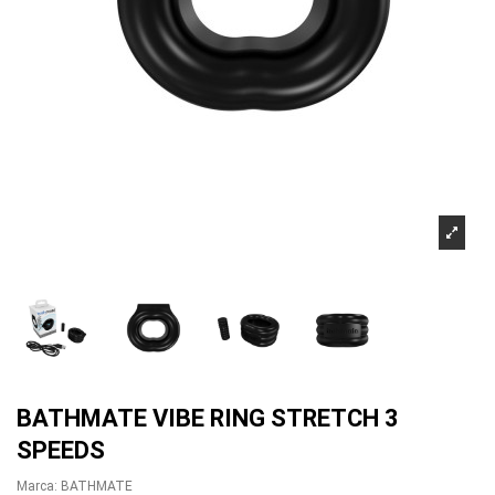
BATHMATE VIBE RING STRETCH 3
SPEEDS
Marca:
BATHMATE