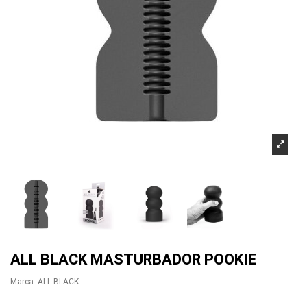
ALL BLACK MASTURBADOR POOKIE
Marca:
ALL BLACK