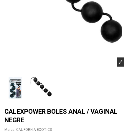
CALEXPOWER BOLES ANAL / VAGINAL
NEGRE
Marca:
CALIFORNIA EXOTICS