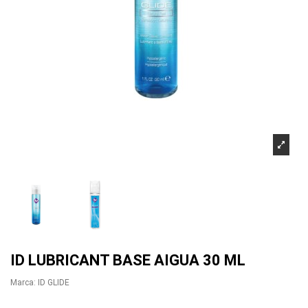
ID LUBRICANT BASE AIGUA 30 ML
Marca:
ID GLIDE