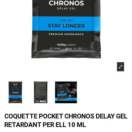
COQUETTE POCKET CHRONOS DELAY GEL
RETARDANT PER ELL 10 ML