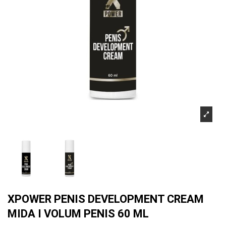
XPOWER PENIS DEVELOPMENT CREAM
MIDA I VOLUM PENIS 60 ML