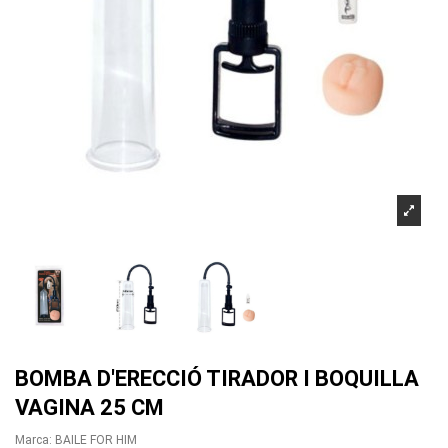
BOMBA D'ERECCIÓ TIRADOR I BOQUILLA
VAGINA 25 CM
Marca:
BAILE FOR HIM