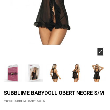
SUBBLIME BABYDOLL OBERT NEGRE S/M
Marca:
SUBBLIME BABYDOLLS