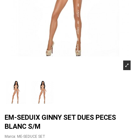
EM-SEDUIX GINNY SET DUES PECES
BLANC S/M
Marca:
ME-SEDUCE SET