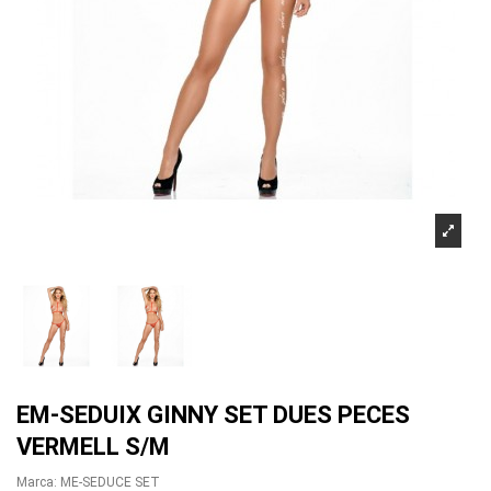
EM-SEDUIX GINNY SET DUES PECES
VERMELL S/M
Marca:
ME-SEDUCE SET