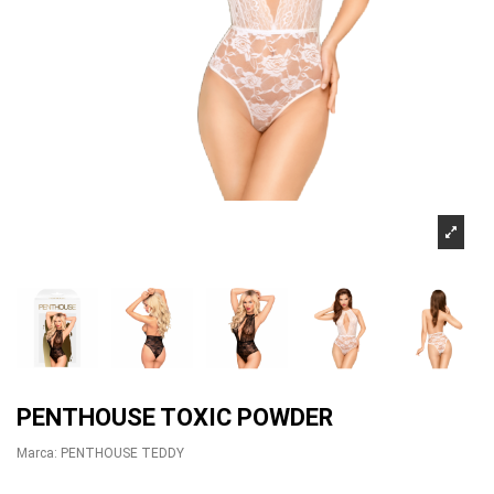
PENTHOUSE TOXIC POWDER
Marca:
PENTHOUSE TEDDY