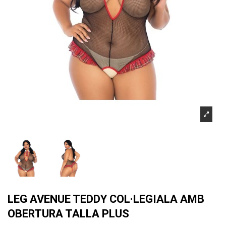
LEG AVENUE TEDDY COL·LEGIALA AMB
OBERTURA TALLA PLUS