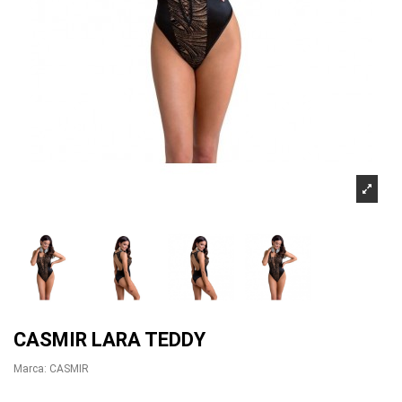
CASMIR LARA TEDDY
Marca:
CASMIR