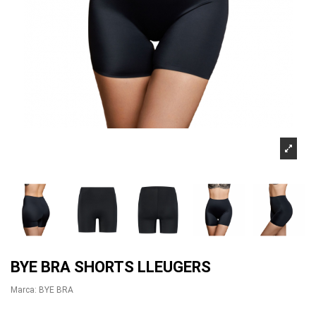
BYE BRA SHORTS LLEUGERS
Marca:
BYE BRA