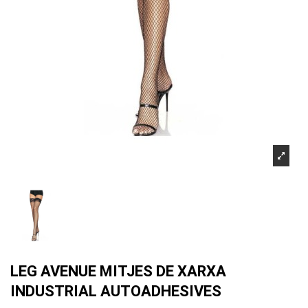
LEG AVENUE MITJES DE XARXA
INDUSTRIAL AUTOADHESIVES