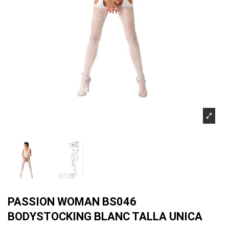
PASSION WOMAN BS046
BODYSTOCKING BLANC TALLA UNICA