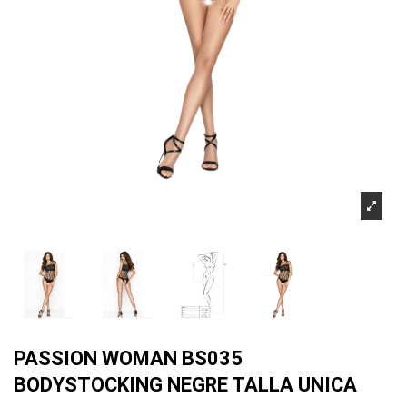
PASSION WOMAN BS035
BODYSTOCKING NEGRE TALLA UNICA