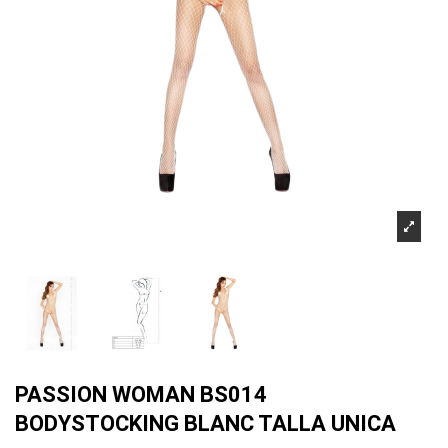
PASSION WOMAN BS014
BODYSTOCKING BLANC TALLA UNICA