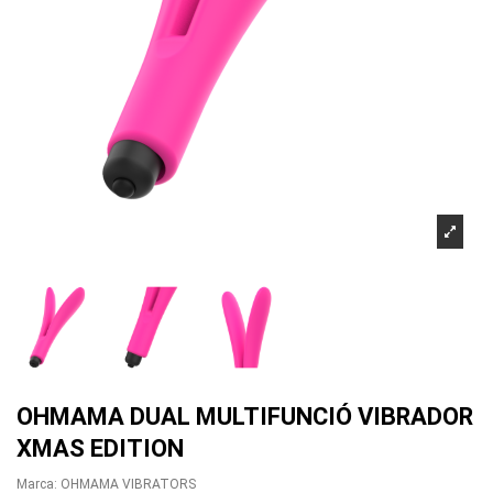
OHMAMA DUAL MULTIFUNCIÓ VIBRADOR
XMAS EDITION
Marca:
OHMAMA VIBRATORS