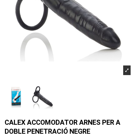
CALEX ACCOMODATOR ARNES PER A
DOBLE PENETRACIÓ NEGRE