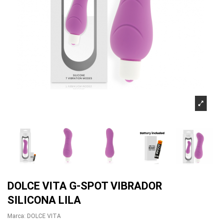
DOLCE VITA G-SPOT VIBRADOR
SILICONA LILA
Marca:
DOLCE VITA