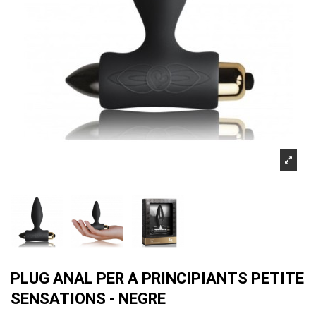
PLUG ANAL PER A PRINCIPIANTS PETITE
SENSATIONS - NEGRE