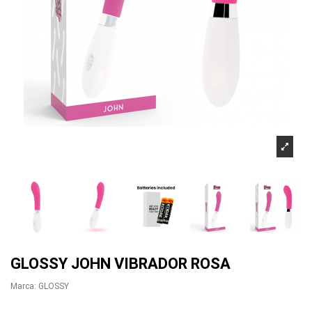
GLOSSY JOHN VIBRADOR ROSA
Marca:
GLOSSY