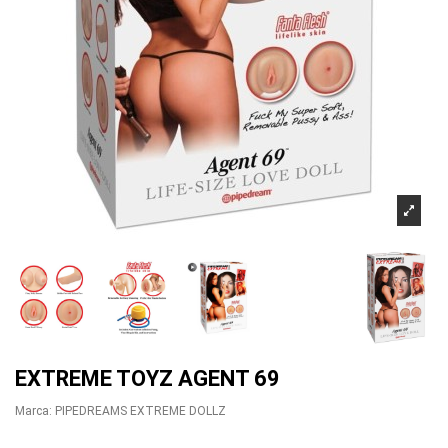
EXTREME TOYZ AGENT 69
Marca:
PIPEDREAMS EXTREME DOLLZ