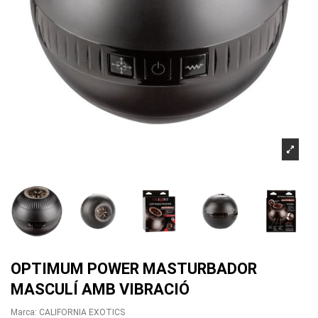
OPTIMUM POWER MASTURBADOR
MASCULÍ AMB VIBRACIÓ
Marca:
CALIFORNIA EXOTICS