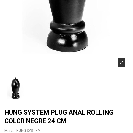
HUNG SYSTEM PLUG ANAL ROLLING
COLOR NEGRE 24 CM
Marca:
HUNG SYSTEM