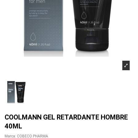
COOLMANN GEL RETARDANTE HOMBRE
40ML
Marca:
COBECO PHARMA