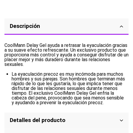
Descripción
CoolMann Delay Gel ayuda a retrasar la eyaculación gracias
a su suave efecto refrescante. Un exclusivo producto que
proporciona más control y ayuda a conseguir disfrutar de un
placer mejor y más duradero durante las relaciones
sexuales.
La eyaculación precoz es muy incómoda para muchos
hombres y sus parejas. Son hombres que terminan más
rápido de lo que les gustaría, lo que implica tener que
disfrutar de las relaciones sexuales durante menos
tiempo. El exclusivo CoolMann Delay Gel enfria la
cabeza del pene, provocando que sea menos sensible
y ayudando a prevenir la eyaculación precoz.
Detalles del producto