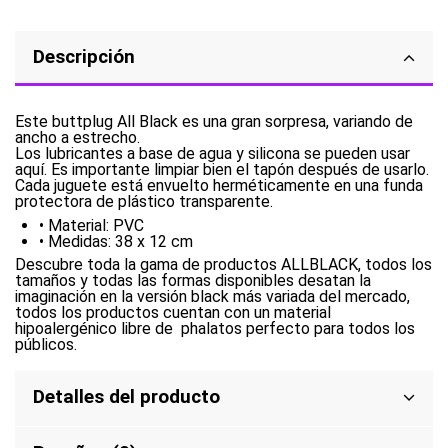
Descripción
Este buttplug All Black es una gran sorpresa, variando de
ancho a estrecho.
Los lubricantes a base de agua y silicona se pueden usar
aquí. Es importante limpiar bien el tapón después de usarlo.
Cada juguete está envuelto herméticamente en una funda
protectora de plástico transparente.
•
Material: PVC
•
Medidas: 38 x 12 cm
Descubre toda la gama de productos ALLBLACK, todos los
tamaños y todas las formas disponibles desatan la
imaginación en la versión black más variada del mercado,
todos los productos cuentan con un material
hipoalergénico libre de phalatos perfecto para todos los
públicos.
Detalles del producto