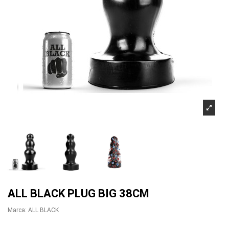
ALL BLACK PLUG BIG 38CM
Marca:
ALL BLACK