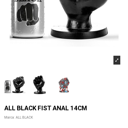
ALL BLACK FIST ANAL 14CM
Marca:
ALL BLACK