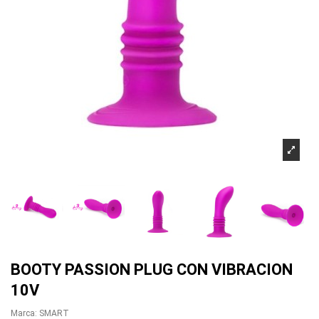
BOOTY PASSION PLUG CON VIBRACION
10V
Marca:
SMART