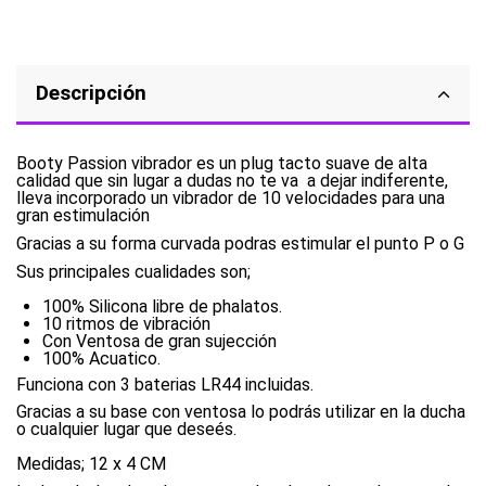
Descripción
Booty Passion vibrador es un plug tacto suave de alta
calidad que sin lugar a dudas no te va a dejar indiferente,
lleva incorporado un vibrador de 10 velocidades para una
gran estimulación
Gracias a su forma curvada podras estimular el punto P o G
Sus principales cualidades son;
100% Silicona libre de phalatos.
10 ritmos de vibración
Con Ventosa de gran sujección
100% Acuatico.
Funciona con 3 baterias LR44 incluidas.
Gracias a su base con ventosa lo podrás utilizar en la ducha
o cualquier lugar que deseés.
Medidas; 12 x 4 CM