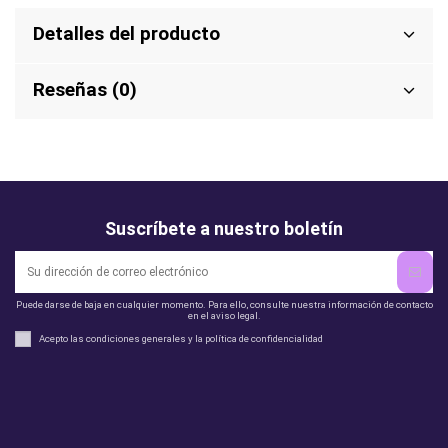
Detalles del producto
Reseñas (0)
Suscríbete a nuestro boletín
Puede darse de baja en cualquier momento. Para ello, consulte nuestra información de contacto
en el aviso legal.
Acepto las condiciones generales y la política de confidencialidad
Legal