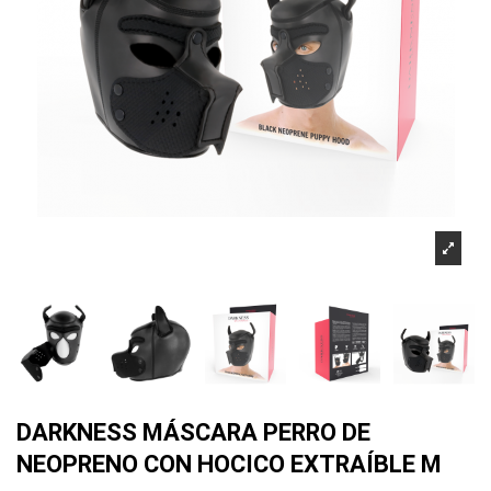
DARKNESS MÁSCARA PERRO DE
NEOPRENO CON HOCICO EXTRAÍBLE M