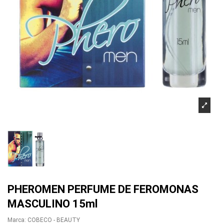
PHEROMEN PERFUME DE FEROMONAS
MASCULINO 15ml
Marca:
COBECO - BEAUTY