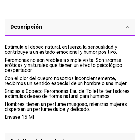
Descripción
Estimula el deseo natural, esfuerza la sensualidad y
contribuye a un estado emocional y humor positivo.
Feromonas no son visibles a simple vista. Son aromas
eróticas y naturales que tienen un efecto psicológico
despertador.
Con el olor del cuepro nosotros inconcientemente,
recibimos un sentido especial de un hombre o una mujer.
Gracias a Cobeco Feromonas Eau de Toilette tentadores
estimulas deseo de forma natural para humanos.
Hombres tienen un perfume musgoso, mientras mujeres
dispersan un perfume dulce y delicado.
Envase 15 Ml