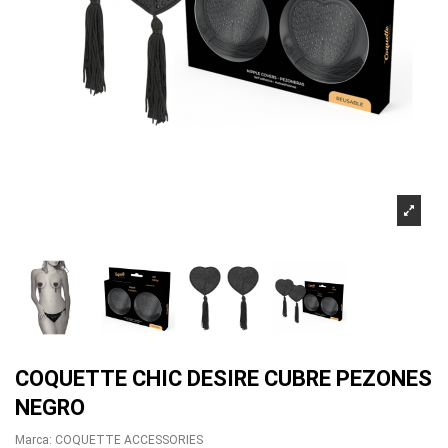
COQUETTE CHIC DESIRE CUBRE PEZONES
NEGRO
Marca:
COQUETTE ACCESSORIES