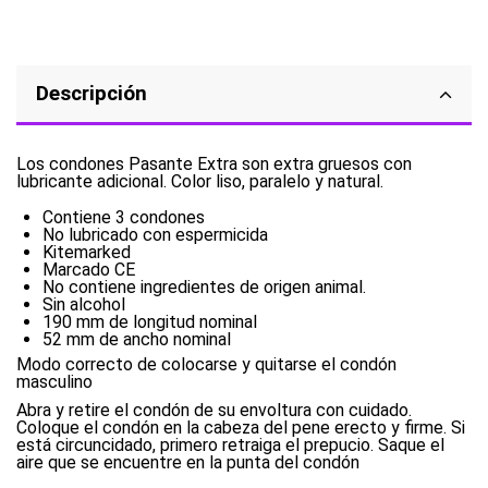
Descripción
Los condones Pasante Extra son extra gruesos con
lubricante adicional. Color liso, paralelo y natural.
Contiene 3 condones
No lubricado con espermicida
Kitemarked
Marcado CE
No contiene ingredientes de origen animal.
Sin alcohol
190 mm de longitud nominal
52 mm de ancho nominal
Modo correcto de colocarse y quitarse el condón
masculino
Abra y retire el condón de su envoltura con cuidado.
Coloque el condón en la cabeza del pene erecto y firme. Si
está circuncidado, primero retraiga el prepucio. Saque el
aire que se encuentre en la punta del condón