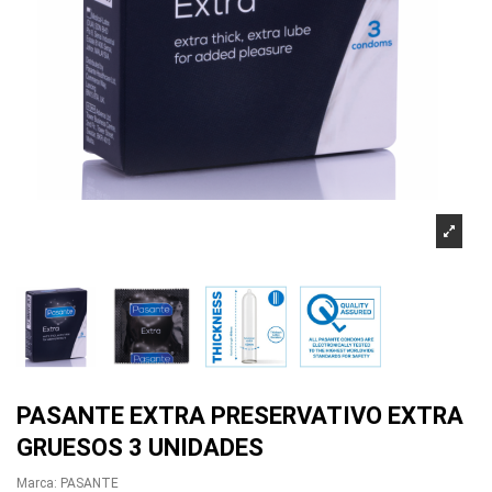
PASANTE EXTRA PRESERVATIVO EXTRA
GRUESOS 3 UNIDADES
Marca:
PASANTE