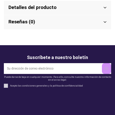
Detalles del producto
Reseñas (0)
Suscríbete a nuestro boletín
Puede darse de baja en cualquier momento. Para ello, consulte nuestra información de contacto
en el aviso legal.
Acepto las condiciones generales y la política de confidencialidad
Legal