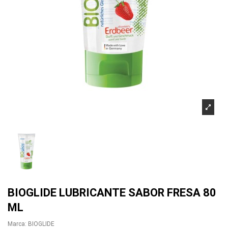
BIOGLIDE LUBRICANTE SABOR FRESA 80
ML
Marca:
BIOGLIDE