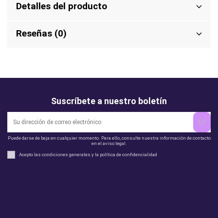
Detalles del producto
Reseñas (0)
Suscríbete a nuestro boletín
Puede darse de baja en cualquier momento. Para ello, consulte nuestra información de contacto
en el aviso legal.
Acepto las condiciones generales y la política de confidencialidad
Legal