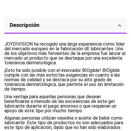
Descripción
JOYDIVISION ha recogido una larga experiencia como líder
del mercado europeo en la fabricación dE lubricantes. Uno
de los objetivos más fervientes de la empresa fue lanzar al
mercado un producto que se destaque por una excelente
tolerancia dermatológica.
¡Esto ha sido posible con el innovador BIOglide! BIOglide
cumple con las más estrictas exigencias en cuanto a las
normas de calidad y se destaca por su alto grado de
tolerancia dermatológica, que permite el uso sin limitación
de tiempo.
Una ventaja para aquellas personas que desean
beneficiarse a menudo de las excelencias de este gel
lubricante durante el juego amoroso o que requieran un
apoyo de este tipo por mucho tiempo.
Algunas personas utilizan vaselina o aceite de bebé como
lubricante. Este tipo de productos no son adecuados para
este tipo de aplicación, dado que no han sido elaborados