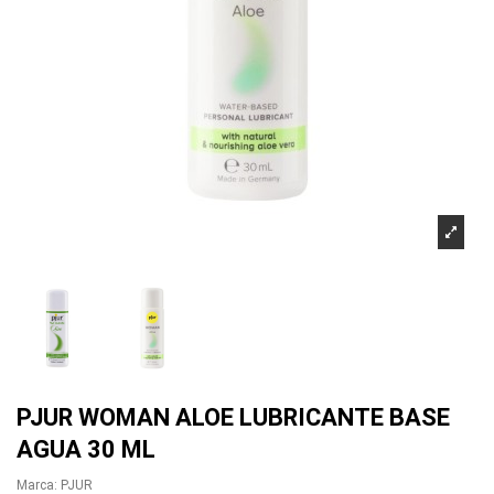
PJUR WOMAN ALOE LUBRICANTE BASE
AGUA 30 ML
Marca:
PJUR