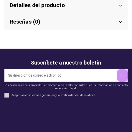
Detalles del producto
Reseñas (0)
Suscríbete a nuestro boletín
Puede darse de baja en cualquier momento. Para ello, consulte nuestra información de contacto
en el aviso legal.
Acepto las condiciones generales y la política de confidencialidad
Legal