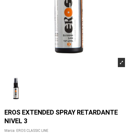
EROS EXTENDED SPRAY RETARDANTE
NIVEL 3
Marca:
EROS CLASSIC LINE