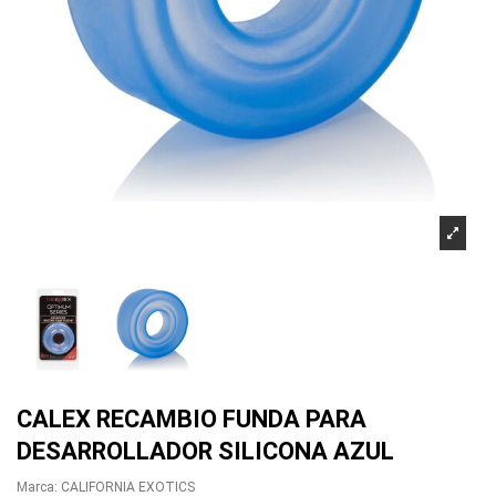
CALEX RECAMBIO FUNDA PARA
DESARROLLADOR SILICONA AZUL
Marca:
CALIFORNIA EXOTICS