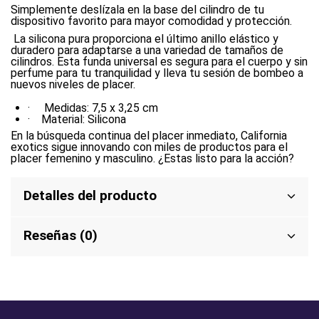
Simplemente deslízala en la base del cilindro de tu
dispositivo favorito para mayor comodidad y protección.
La silicona pura proporciona el último anillo elástico y
duradero para adaptarse a una variedad de tamaños de
cilindros. Esta funda universal es segura para el cuerpo y sin
perfume para tu tranquilidad y lleva tu sesión de bombeo a
nuevos niveles de placer.
· Medidas: 7,5 x 3,25 cm
· Material: Silicona
En la búsqueda continua del placer inmediato, California
exotics sigue innovando con miles de productos para el
placer femenino y masculino. ¿Estas listo para la acción?
Detalles del producto
Reseñas (0)