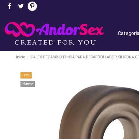
Categorí
Inicio
CALEX RECAMBIO FUNDA PARA DESARROLLADOR SILICONA GR
-12%
Nuevo