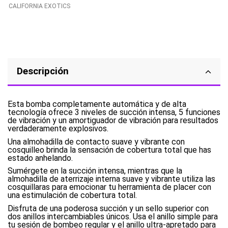
CALIFORNIA EXOTICS
Descripción
Esta bomba completamente automática y de alta
tecnología ofrece 3 niveles de succión intensa, 5 funciones
de vibración y un amortiguador de vibración para resultados
verdaderamente explosivos.
Una almohadilla de contacto suave y vibrante con
cosquilleo brinda la sensación de cobertura total que has
estado anhelando.
Sumérgete en la succión intensa, mientras que la
almohadilla de aterrizaje interna suave y vibrante utiliza las
cosquillaras para emocionar tu herramienta de placer con
una estimulación de cobertura total.
Disfruta de una poderosa succión y un sello superior con
dos anillos intercambiables únicos. Usa el anillo simple para
tu sesión de bombeo regular y el anillo ultra-apretado para