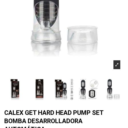
CALEX GET HARD HEAD PUMP SET
BOMBA DESARROLLADORA