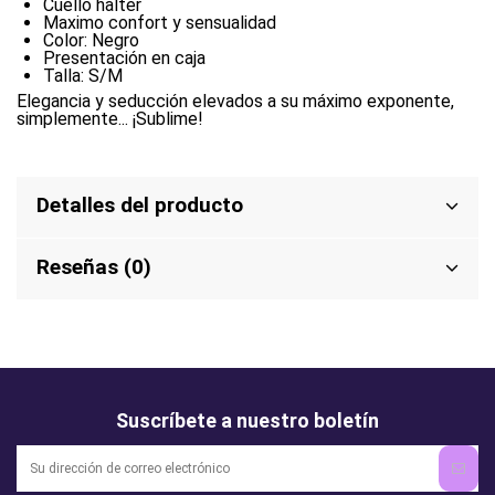
Cuello halter
Maximo confort y sensualidad
Color: Negro
Presentación en caja
Talla: S/M
Elegancia y seducción elevados a su máximo exponente,
simplemente... ¡Sublime!
Detalles del producto
Reseñas (0)
Suscríbete a nuestro boletín