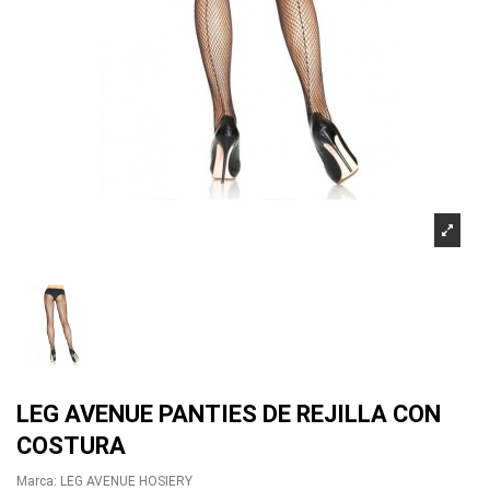
LEG AVENUE PANTIES DE REJILLA CON
COSTURA
Marca:
LEG AVENUE HOSIERY