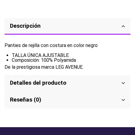
Descripción
Panties de rejilla con costura en color negro
TALLA ÚNICA AJUSTABLE.
Composición: 100% Polyamida
De la prestigiosa marca LEG AVENUE.
Detalles del producto
Reseñas (0)