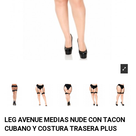
LEG AVENUE MEDIAS NUDE CON TACON
CUBANO Y COSTURA TRASERA PLUS