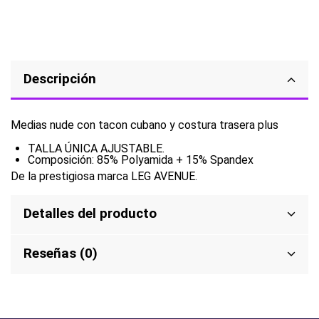
Descripción
Medias nude con tacon cubano y costura trasera plus
TALLA ÚNICA AJUSTABLE.
Composición: 85% Polyamida + 15% Spandex
De la prestigiosa marca LEG AVENUE.
Detalles del producto
Reseñas (0)