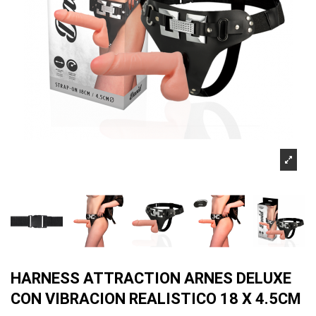
HARNESS ATTRACTION ARNES DELUXE
CON VIBRACION REALISTICO 18 X 4.5CM