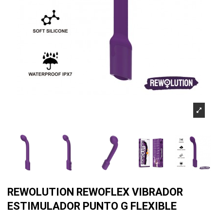
REWOLUTION REWOFLEX VIBRADOR
ESTIMULADOR PUNTO G FLEXIBLE