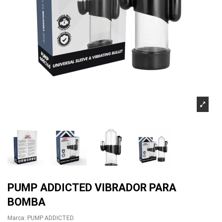
PUMP ADDICTED VIBRADOR PARA
BOMBA
Marca:
PUMP ADDICTED