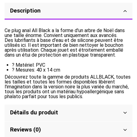
Description
Ce plug anal All Black a la forme d'un arbre de Noël dans
une taille énorme. Convient uniquement aux avancés.
Des lubrifiants à base d'eau et de silicone peuvent être
utilisés ici. Il est important de bien nettoyer le bouchon
après utilisation. Chaque jouet est étroitement emballé
dans un étui de protection en plastique transparent.
? Matériel: PVC
? Mesures: 40 x 14 cm
Découvrez toute la gamme de produits ALLBLACK, toutes
les tailles et toutes les formes disponibles libèrent
l'imagination dans la version noire la plus variée du marché,
tous les produits ont un matériau hypoallergénique sans
phalato parfait pour tous les publics.
Détails du produit
Reviews (0)