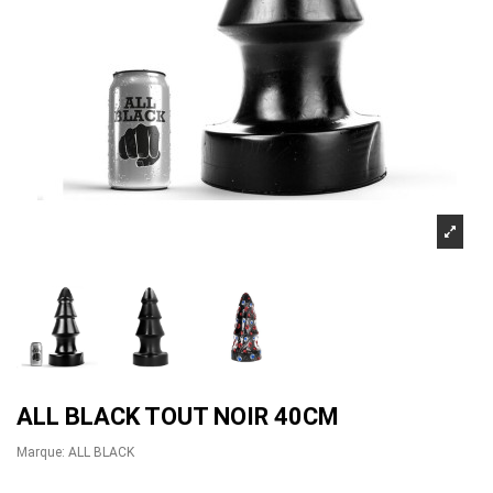
ALL BLACK TOUT NOIR 40CM
Marque:
ALL BLACK