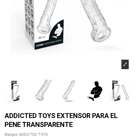
ADDICTED TOYS EXTENSOR PARA EL
PENE TRANSPARENTE
Marque:
ADDICTED TOYS