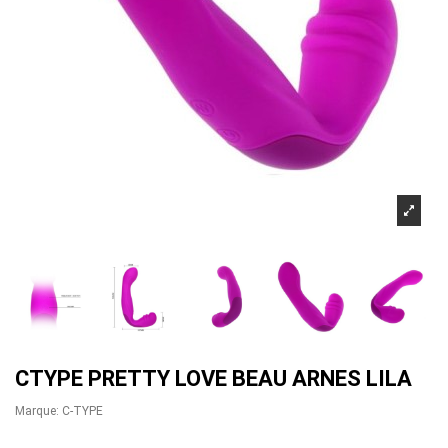
CTYPE PRETTY LOVE BEAU ARNES LILA
Marque:
C-TYPE