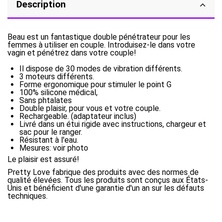
Description
Beau est un fantastique double pénétrateur pour les
femmes à utiliser en couple. Introduisez-le dans votre
vagin et pénétrez dans votre couple!
Il dispose de 30 modes de vibration différents.
3 moteurs différents.
Forme ergonomique pour stimuler le point G
100% silicone médical,
Sans phtalates
Double plaisir, pour vous et votre couple.
Rechargeable. (adaptateur inclus)
Livré dans un étui rigide avec instructions, chargeur et
sac pour le ranger.
Résistant à l'eau.
Mesures: voir photo
Le plaisir est assuré!
Pretty Love fabrique des produits avec des normes de
qualité élevées. Tous les produits sont conçus aux États-
Unis et bénéficient d'une garantie d'un an sur les défauts
techniques.